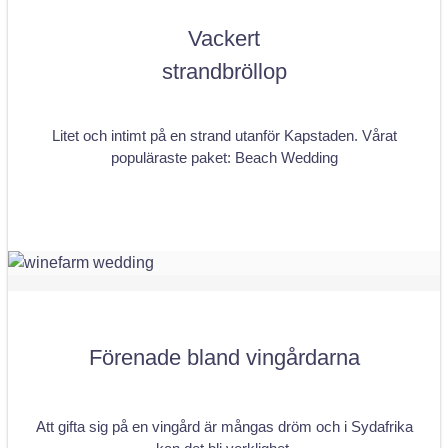
Vackert
strandbröllop
Litet och intimt på en strand utanför Kapstaden. Vårat
populäraste paket: Beach Wedding
Förenade bland vingårdarna
Att gifta sig på en vingård är mångas dröm och i Sydafrika