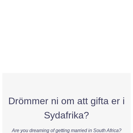
Drömmer ni om att gifta er i
Sydafrika?
Are you dreaming of getting married in South Africa?