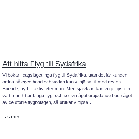
Att hitta Flyg till Sydafrika
Vi bokar i dagsläget inga flyg till Sydafrika, utan det får kunden
ordna på egen hand och sedan kan vi hjälpa till med resten.
Boende, hyrbil, aktiviteter m.m. Men självklart kan vi ge tips om
vart man hittar billiga flyg, och ser vi något erbjudande hos något
av de större flygbolagen, så brukar vi tipsa…
Läs mer