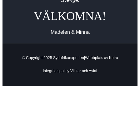
Sverige.
VÄLKOMNA!
Madelen & Minna
© Copyright 2025 Sydafrikaexperten
|
Webbplats av
Kaira
Integritetspolicy
|
Villkor och Avtal