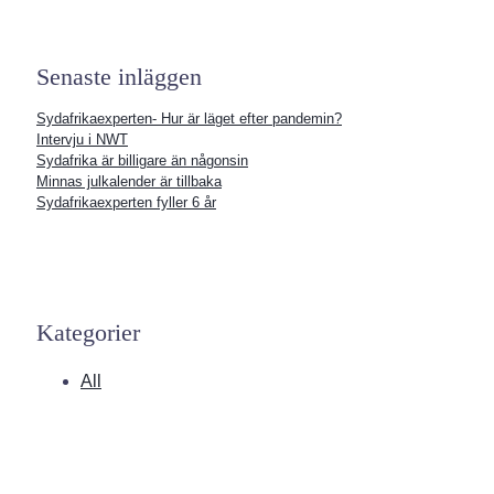
Senaste inläggen
Sydafrikaexperten- Hur är läget efter pandemin?
Intervju i NWT
Sydafrika är billigare än någonsin
Minnas julkalender är tillbaka
Sydafrikaexperten fyller 6 år
Kategorier
All